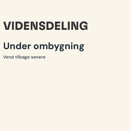
VIDENSDELING
Under ombygning
Vend tilbage senere