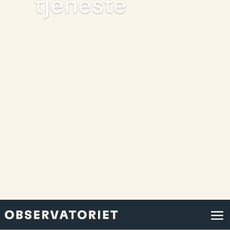
tjeneste