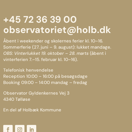
+45 72 36 39 00
observatoriet@holb.dk
Åbent i weekender og skolernes ferier kl. 10–16.
Sommerferie (27. juni – 9. august): lukket mandage.
OBS: Vinterlukket 19. oktober – 28. marts
(åbent i
vinterferien 7.–15. februar kl. 10–16).
Telefonisk henvendelse
Reception 10:00 – 16:00 på besøgsdage
Booking 09:00 – 14:00 mandag – fredag
Observator Gyldenkernes Vej 3
4340 Tølløse
En del af Holbæk Kommune