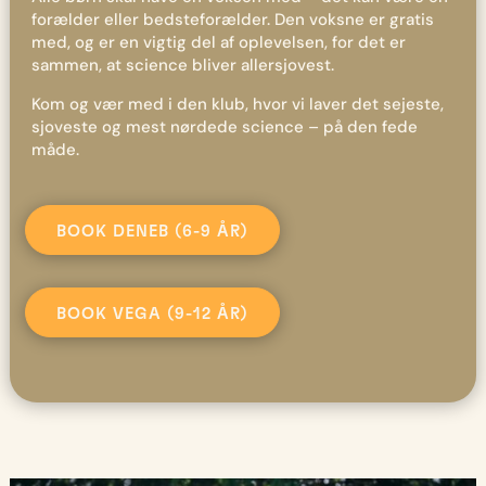
forælder eller bedsteforælder. Den voksne er gratis
med, og er en vigtig del af oplevelsen, for det er
sammen, at science bliver allersjovest.
Kom og vær med i den klub, hvor vi laver det sejeste,
sjoveste og mest nørdede science – på den fede
måde.
BOOK DENEB (6-9 ÅR)
BOOK VEGA (9-12 ÅR)