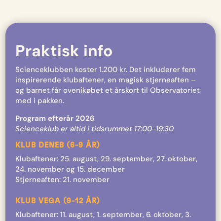
Praktisk info
Scienceklubben koster 1.200 kr. Det inkluderer fem
inspirerende klubaftener, en magisk stjerneaften –
og barnet får ovenikøbet et årskort til Observatoriet
med i pakken.
Program efterår 2026
Scienceklub er altid i tidsrummet 17:00-19:30
KLUB DENEB (6-9 ÅR)
Klubaftener: 25. august, 29. september, 27. oktober,
24. november og 15. december
Stjerneaften: 21. november
KLUB VEGA (9-12 ÅR)
Klubaftener: 11. august, 1. september, 6. oktober, 3.