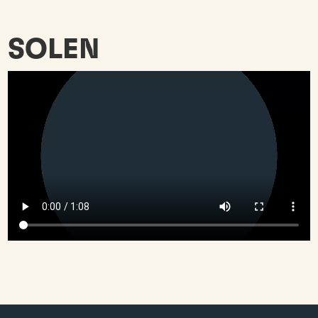
SOLEN