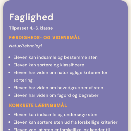
Faglighed
Tilpasset 4.-6. klasse
FÆRDIGHEDS- OG VIDENSMÅL
Natur/teknologi
Eleven kan indsamle og bestemme sten
Eleven kan sortere og klassificere
Eleven har viden om naturfaglige kriterier for
sortering
Eleven har viden om hovedgrupper af sten
Eleven har viden om fagord og begreber
KONKRETE LÆRINGSMÅL
Eleven kan indsamle og undersøge sten
Eleven kan sortere sten ud fra forskellige kriterier
Eleven ved, at sten er forskellige, og kender til